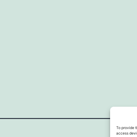
To provide t
access devic