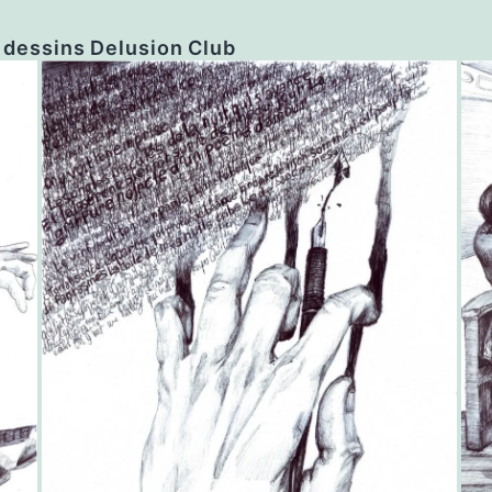
 dessins Delusion Club