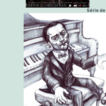
Série de