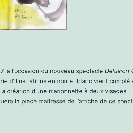
7, à l’occasion du nouveau spectacle
Delusion 
rie d’illustrations en noir et blanc vient complét
 La création d’une marionnette à deux visages
tuera la pièce maîtresse de l’affiche de ce spect