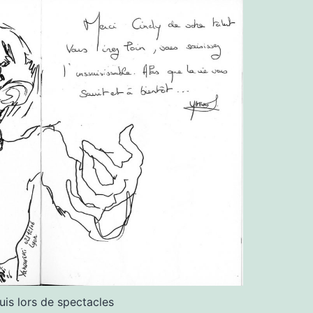
is lors de spectacles