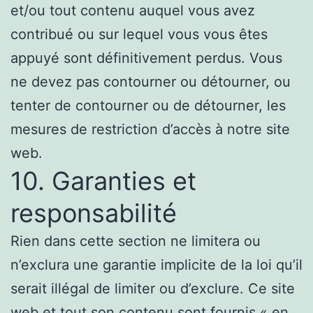
et/ou tout contenu auquel vous avez
contribué ou sur lequel vous vous êtes
appuyé sont définitivement perdus. Vous
ne devez pas contourner ou détourner, ou
tenter de contourner ou de détourner, les
mesures de restriction d’accès à notre site
web.
10. Garanties et
responsabilité
Rien dans cette section ne limitera ou
n’exclura une garantie implicite de la loi qu’il
serait illégal de limiter ou d’exclure. Ce site
web et tout son contenu sont fournis « en