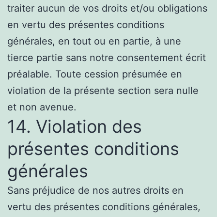
traiter aucun de vos droits et/ou obligations
en vertu des présentes conditions
générales, en tout ou en partie, à une
tierce partie sans notre consentement écrit
préalable. Toute cession présumée en
violation de la présente section sera nulle
et non avenue.
14. Violation des
présentes conditions
générales
Sans préjudice de nos autres droits en
vertu des présentes conditions générales,