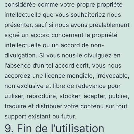
considérée comme votre propre propriété
intellectuelle que vous souhaiteriez nous
présenter, sauf si nous avons préalablement
signé un accord concernant la propriété
intellectuelle ou un accord de non-
divulgation. Si vous nous le divulguez en
l’absence d’un tel accord écrit, vous nous
accordez une licence mondiale, irrévocable,
non exclusive et libre de redevance pour
utiliser, reproduire, stocker, adapter, publier,
traduire et distribuer votre contenu sur tout
support existant ou futur.
9. Fin de l’utilisation