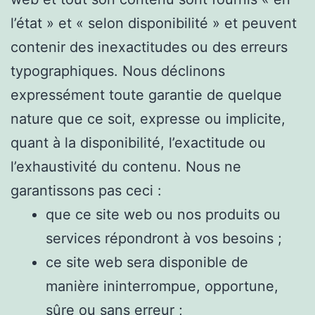
l’état » et « selon disponibilité » et peuvent
contenir des inexactitudes ou des erreurs
typographiques. Nous déclinons
expressément toute garantie de quelque
nature que ce soit, expresse ou implicite,
quant à la disponibilité, l’exactitude ou
l’exhaustivité du contenu. Nous ne
garantissons pas ceci :
que ce site web ou nos produits ou
services répondront à vos besoins ;
ce site web sera disponible de
manière ininterrompue, opportune,
sûre ou sans erreur ;