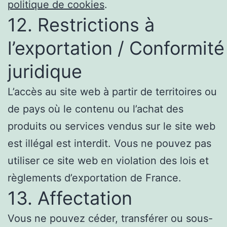
politique de cookies
.
12. Restrictions à
l’exportation / Conformité
juridique
L’accès au site web à partir de territoires ou
de pays où le contenu ou l’achat des
produits ou services vendus sur le site web
est illégal est interdit. Vous ne pouvez pas
utiliser ce site web en violation des lois et
règlements d’exportation de France.
13. Affectation
Vous ne pouvez céder, transférer ou sous-