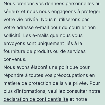
Nous prenons vos données personnelles au
sérieux et nous nous engageons à protéger
votre vie privée. Nous n’utiliserons pas
votre adresse e-mail pour du courrier non
sollicité. Les e-mails que nous vous
envoyons sont uniquement liés à la
fourniture de produits ou de services
convenus.
Nous avons élaboré une politique pour
répondre à toutes vos préoccupations en
matière de protection de la vie privée. Pour
plus d’informations, veuillez consulter notre
déclaration de confidentialité
et notre