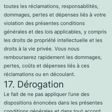
toutes les réclamations, responsabilités,
dommages, pertes et dépenses liés à votre
violation des présentes conditions
générales et des lois applicables, y compris
les droits de propriété intellectuelle et les
droits à la vie privée. Vous nous
rembourserez rapidement les dommages,
pertes, coûts et dépenses liés à ces
réclamations ou en découlant.
17. Dérogation
Le fait de ne pas appliquer l’une des
dispositions énoncées dans les présentes
conditions générales et dans tout accord,