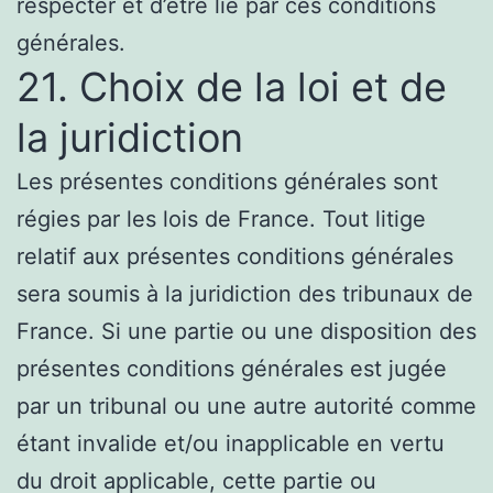
respecter et d’être lié par ces conditions
générales.
21. Choix de la loi et de
la juridiction
Les présentes conditions générales sont
régies par les lois de France. Tout litige
relatif aux présentes conditions générales
sera soumis à la juridiction des tribunaux de
France. Si une partie ou une disposition des
présentes conditions générales est jugée
par un tribunal ou une autre autorité comme
étant invalide et/ou inapplicable en vertu
du droit applicable, cette partie ou