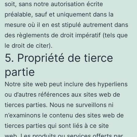
soit, sans notre autorisation écrite
préalable, sauf et uniquement dans la
mesure où il en est stipulé autrement dans
des règlements de droit impératif (tels que
le droit de citer).
5. Propriété de tierce
partie
Notre site web peut inclure des hyperliens
ou d’autres références aux sites web de
tierces parties. Nous ne surveillons ni
n’examinons le contenu des sites web de
tierces parties qui sont liés à ce site
web. Les produits ou services offerts par