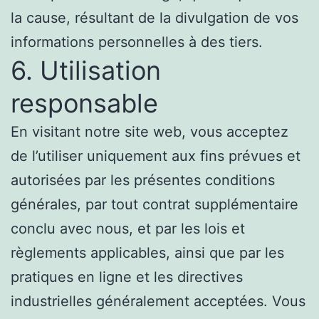
la cause, résultant de la divulgation de vos
informations personnelles à des tiers.
6. Utilisation
responsable
En visitant notre site web, vous acceptez
de l’utiliser uniquement aux fins prévues et
autorisées par les présentes conditions
générales, par tout contrat supplémentaire
conclu avec nous, et par les lois et
règlements applicables, ainsi que par les
pratiques en ligne et les directives
industrielles généralement acceptées. Vous