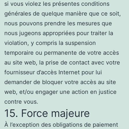
si vous violez les présentes conditions
générales de quelque manière que ce soit,
nous pouvons prendre les mesures que
nous jugeons appropriées pour traiter la
violation, y compris la suspension
temporaire ou permanente de votre accès
au site web, la prise de contact avec votre
fournisseur d’accès Internet pour lui
demander de bloquer votre accès au site
web, et/ou engager une action en justice
contre vous.
15. Force majeure
À l’exception des obligations de paiement