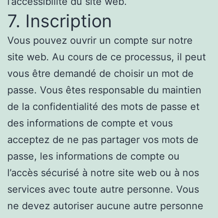
l’accessibilité du site web.
7. Inscription
Vous pouvez ouvrir un compte sur notre
site web. Au cours de ce processus, il peut
vous être demandé de choisir un mot de
passe. Vous êtes responsable du maintien
de la confidentialité des mots de passe et
des informations de compte et vous
acceptez de ne pas partager vos mots de
passe, les informations de compte ou
l’accès sécurisé à notre site web ou à nos
services avec toute autre personne. Vous
ne devez autoriser aucune autre personne