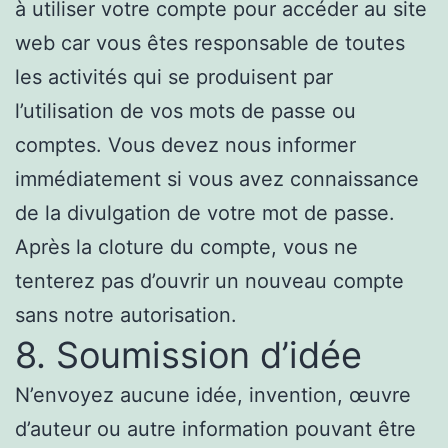
à utiliser votre compte pour accéder au site
web car vous êtes responsable de toutes
les activités qui se produisent par
l’utilisation de vos mots de passe ou
comptes. Vous devez nous informer
immédiatement si vous avez connaissance
de la divulgation de votre mot de passe.
Après la cloture du compte, vous ne
tenterez pas d’ouvrir un nouveau compte
sans notre autorisation.
8. Soumission d’idée
N’envoyez aucune idée, invention, œuvre
d’auteur ou autre information pouvant être