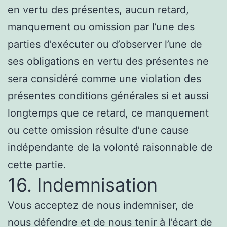
en vertu des présentes, aucun retard,
manquement ou omission par l’une des
parties d’exécuter ou d’observer l’une de
ses obligations en vertu des présentes ne
sera considéré comme une violation des
présentes conditions générales si et aussi
longtemps que ce retard, ce manquement
ou cette omission résulte d’une cause
indépendante de la volonté raisonnable de
cette partie.
16. Indemnisation
Vous acceptez de nous indemniser, de
nous défendre et de nous tenir à l’écart de