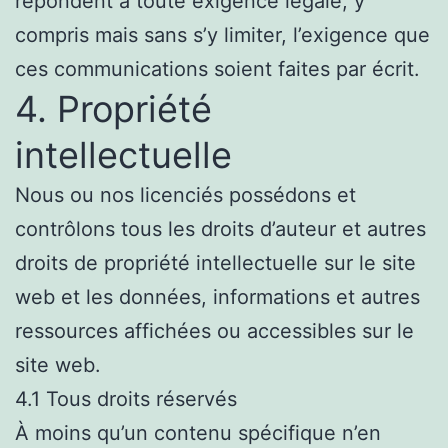
répondent à toute exigence légale, y
compris mais sans s’y limiter, l’exigence que
ces communications soient faites par écrit.
4. Propriété
intellectuelle
Nous ou nos licenciés possédons et
contrôlons tous les droits d’auteur et autres
droits de propriété intellectuelle sur le site
web et les données, informations et autres
ressources affichées ou accessibles sur le
site web.
4.1 Tous droits réservés
À moins qu’un contenu spécifique n’en