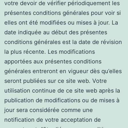
votre devoir de vérifier périodiquement les
présentes conditions générales pour voir si
elles ont été modifiées ou mises à jour. La
date indiquée au début des présentes
conditions générales est la date de révision
la plus récente. Les modifications
apportées aux présentes conditions
générales entreront en vigueur dès qu’elles
seront publiées sur ce site web. Votre
utilisation continue de ce site web après la
publication de modifications ou de mises à
jour sera considérée comme une
notification de votre acceptation de