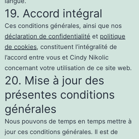
langue.
19. Accord intégral
Ces conditions générales, ainsi que nos
déclaration de confidentialité
et
politique
de cookies
, constituent l’intégralité de
l’accord entre vous et Cindy Nikolic
concernant votre utilisation de ce site web.
20. Mise à jour des
présentes conditions
générales
Nous pouvons de temps en temps mettre à
jour ces conditions générales. Il est de