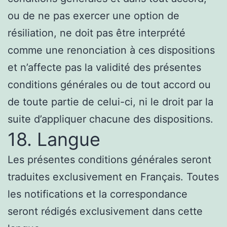
ou de ne pas exercer une option de
résiliation, ne doit pas être interprété
comme une renonciation à ces dispositions
et n’affecte pas la validité des présentes
conditions générales ou de tout accord ou
de toute partie de celui-ci, ni le droit par la
suite d’appliquer chacune des dispositions.
18. Langue
Les présentes conditions générales seront
traduites exclusivement en Français. Toutes
les notifications et la correspondance
seront rédigés exclusivement dans cette