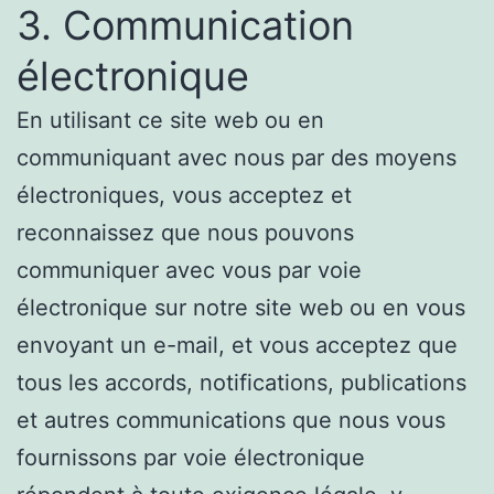
3. Communication
électronique
En utilisant ce site web ou en
communiquant avec nous par des moyens
électroniques, vous acceptez et
reconnaissez que nous pouvons
communiquer avec vous par voie
électronique sur notre site web ou en vous
envoyant un e-mail, et vous acceptez que
tous les accords, notifications, publications
et autres communications que nous vous
fournissons par voie électronique