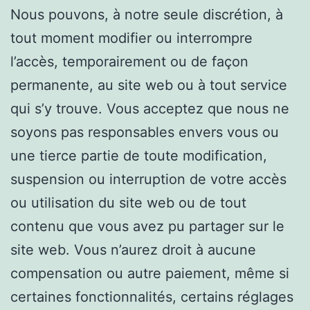
Nous pouvons, à notre seule discrétion, à
tout moment modifier ou interrompre
l’accès, temporairement ou de façon
permanente, au site web ou à tout service
qui s’y trouve. Vous acceptez que nous ne
soyons pas responsables envers vous ou
une tierce partie de toute modification,
suspension ou interruption de votre accès
ou utilisation du site web ou de tout
contenu que vous avez pu partager sur le
site web. Vous n’aurez droit à aucune
compensation ou autre paiement, même si
certaines fonctionnalités, certains réglages