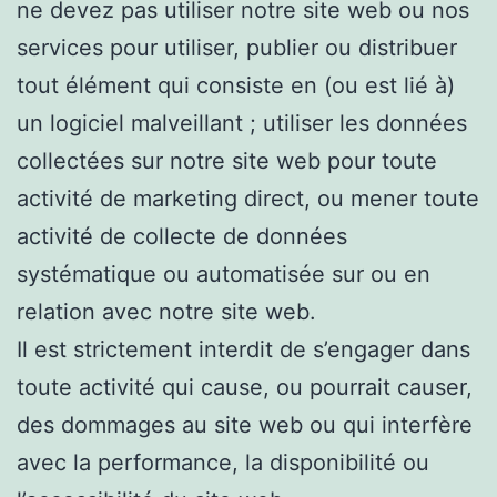
ne devez pas utiliser notre site web ou nos
services pour utiliser, publier ou distribuer
tout élément qui consiste en (ou est lié à)
un logiciel malveillant ; utiliser les données
collectées sur notre site web pour toute
activité de marketing direct, ou mener toute
activité de collecte de données
systématique ou automatisée sur ou en
relation avec notre site web.
Il est strictement interdit de s’engager dans
toute activité qui cause, ou pourrait causer,
des dommages au site web ou qui interfère
avec la performance, la disponibilité ou