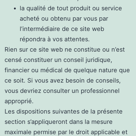
la qualité de tout produit ou service
acheté ou obtenu par vous par
l’intermédiaire de ce site web
répondra à vos attentes.
Rien sur ce site web ne constitue ou n’est
censé constituer un conseil juridique,
financier ou médical de quelque nature que
ce soit. Si vous avez besoin de conseils,
vous devriez consulter un professionnel
approprié.
Les dispositions suivantes de la présente
section s’appliqueront dans la mesure
maximale permise par le droit applicable et