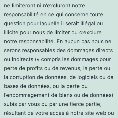
ne limiteront ni n’excluront notre
responsabilité en ce qui concerne toute
question pour laquelle il serait illégal ou
illicite pour nous de limiter ou d’exclure
notre responsabilité. En aucun cas nous ne
serons responsables des dommages directs
ou indirects (y compris les dommages pour
perte de profits ou de revenus, la perte ou
la corruption de données, de logiciels ou de
bases de données, ou la perte ou
l’endommagement de biens ou de données)
subis par vous ou par une tierce partie,
résultant de votre accès à notre site web ou