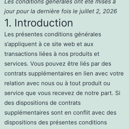
Les conditions générales ont été mises à
jour pour la dernière fois le juillet 2, 2026
1. Introduction
Les présentes conditions générales
s’appliquent à ce site web et aux
transactions liées à nos produits et
services. Vous pouvez être liés par des
contrats supplémentaires en lien avec votre
relation avec nous ou à tout produit ou
service que vous recevez de notre part. Si
des dispositions de contrats
supplémentaires sont en conflit avec des
dispositions des présentes conditions