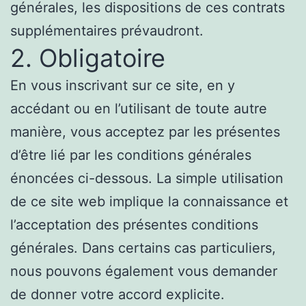
générales, les dispositions de ces contrats
supplémentaires prévaudront.
2. Obligatoire
En vous inscrivant sur ce site, en y
accédant ou en l’utilisant de toute autre
manière, vous acceptez par les présentes
d’être lié par les conditions générales
énoncées ci-dessous. La simple utilisation
de ce site web implique la connaissance et
l’acceptation des présentes conditions
générales. Dans certains cas particuliers,
nous pouvons également vous demander
de donner votre accord explicite.