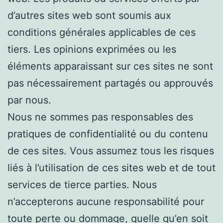
d’autres sites web sont soumis aux
conditions générales applicables de ces
tiers. Les opinions exprimées ou les
éléments apparaissant sur ces sites ne sont
pas nécessairement partagés ou approuvés
par nous.
Nous ne sommes pas responsables des
pratiques de confidentialité ou du contenu
de ces sites. Vous assumez tous les risques
liés à l’utilisation de ces sites web et de tout
services de tierce parties. Nous
n’accepterons aucune responsabilité pour
toute perte ou dommage, quelle qu’en soit