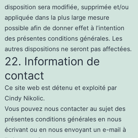
disposition sera modifiée, supprimée et/ou
appliquée dans la plus large mesure
possible afin de donner effet à l’intention
des présentes conditions générales. Les
autres dispositions ne seront pas affectées.
22. Information de
contact
Ce site web est détenu et exploité par
Cindy Nikolic.
Vous pouvez nous contacter au sujet des
présentes conditions générales en nous
écrivant ou en nous envoyant un e-mail à