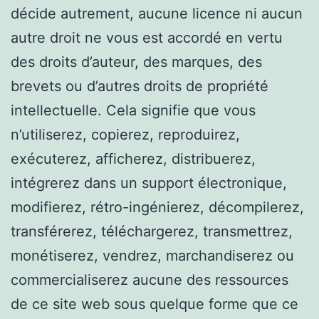
décide autrement, aucune licence ni aucun
autre droit ne vous est accordé en vertu
des droits d’auteur, des marques, des
brevets ou d’autres droits de propriété
intellectuelle. Cela signifie que vous
n’utiliserez, copierez, reproduirez,
exécuterez, afficherez, distribuerez,
intégrerez dans un support électronique,
modifierez, rétro-ingénierez, décompilerez,
transférerez, téléchargerez, transmettrez,
monétiserez, vendrez, marchandiserez ou
commercialiserez aucune des ressources
de ce site web sous quelque forme que ce