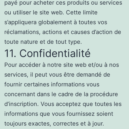
payé pour acheter ces produits ou services
ou utiliser le site web. Cette limite
s’appliquera globalement à toutes vos
réclamations, actions et causes d’action de
toute nature et de tout type.
11. Confidentialité
Pour accéder à notre site web et/ou à nos
services, il peut vous être demandé de
fournir certaines informations vous
concernant dans le cadre de la procédure
d’inscription. Vous acceptez que toutes les
informations que vous fournissez soient
toujours exactes, correctes et à jour.