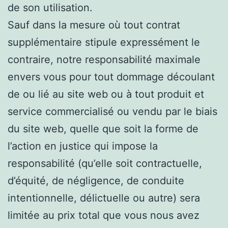
de son utilisation.
Sauf dans la mesure où tout contrat
supplémentaire stipule expressément le
contraire, notre responsabilité maximale
envers vous pour tout dommage découlant
de ou lié au site web ou à tout produit et
service commercialisé ou vendu par le biais
du site web, quelle que soit la forme de
l’action en justice qui impose la
responsabilité (qu’elle soit contractuelle,
d’équité, de négligence, de conduite
intentionnelle, délictuelle ou autre) sera
limitée au prix total que vous nous avez