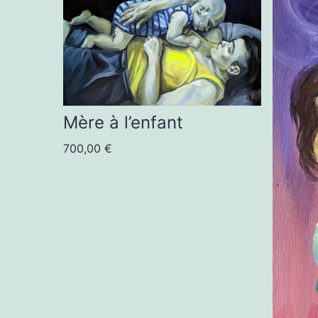
Mère à l’enfant
700,00
€