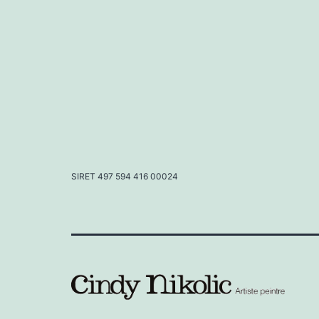
SIRET 497 594 416 00024