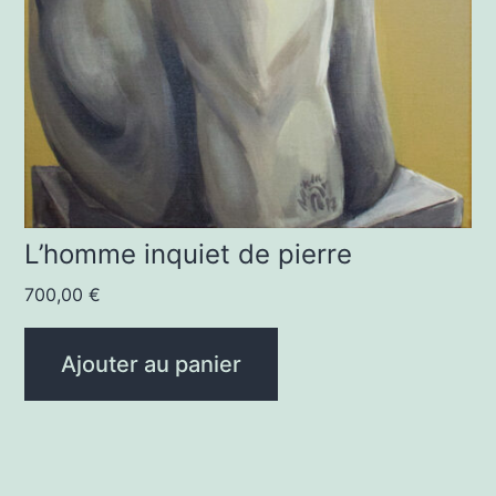
L’homme inquiet de pierre
700,00
€
Ajouter au panier