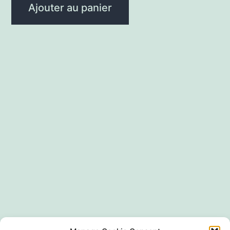
Ajouter au panier