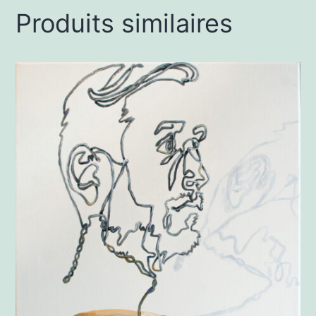
Produits similaires