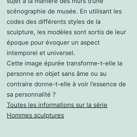
sujet à la manière des murs d’une
scénographie de musée. En utilisant les
codes des différents styles de la
sculpture, les modèles sont sortis de leur
époque pour évoquer un aspect
intemporel et universel.
Cette image épurée transforme-t-elle la
personne en objet sans âme ou au
contraire donne-t-elle à voir l’essence de
sa personnalité ?
Toutes les informations sur la série
Hommes sculptures