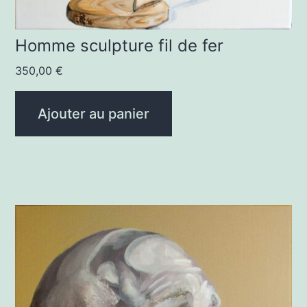
Homme sculpture fil de fer
350,00
€
Ajouter au panier