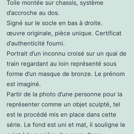
Toile montée sur chassis, système
d’accroche au dos.
Signé sur le socle en bas à droite.
œuvre originale, pièce unique. Certificat
d’authenticité fourni.
Portrait d’un inconnu croisé sur un quai de
train regardant au loin représenté sous
forme d’un masque de bronze. Le prénom
est imaginé.
Partir de la photo d’une personne pour la
représenter comme un objet sculpté, tel
est le procédé mis en place dans cette
série. Le fond est uni et mat, il souligne le