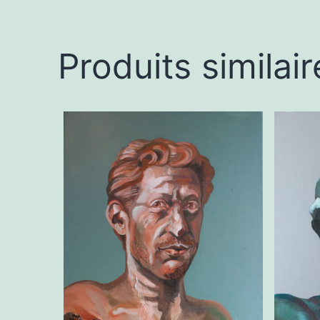
Produits similair