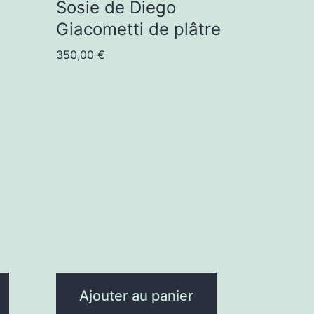
Sosie de Diego
Giacometti de plâtre
350,00
€
Ajouter au panier