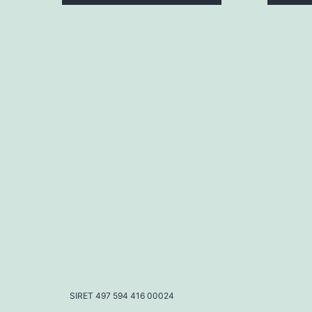
SIRET 497 594 416 00024