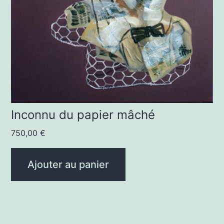
Inconnu du papier mâché
750,00
€
Ajouter au panier