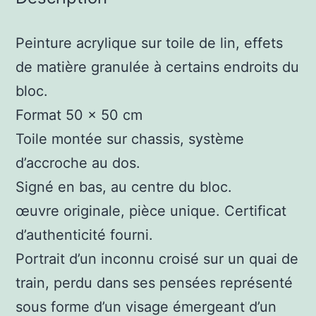
Peinture acrylique sur toile de lin, effets
de matière granulée à certains endroits du
bloc.
Format 50 x 50 cm
Toile montée sur chassis, système
d’accroche au dos.
Signé en bas, au centre du bloc.
œuvre originale, pièce unique. Certificat
d’authenticité fourni.
Portrait d’un inconnu croisé sur un quai de
train, perdu dans ses pensées représenté
sous forme d’un visage émergeant d’un