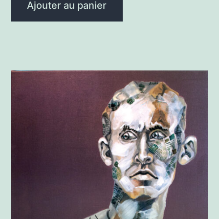
Ajouter au panier