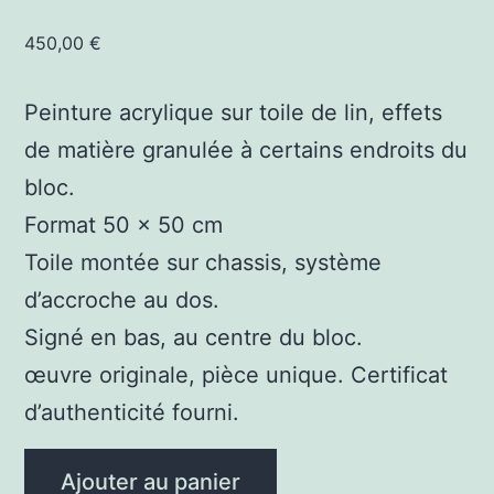
450,00
€
Peinture acrylique sur toile de lin, effets
de matière granulée à certains endroits du
bloc.
Format 50 x 50 cm
Toile montée sur chassis, système
d’accroche au dos.
Signé en bas, au centre du bloc.
œuvre originale, pièce unique. Certificat
d’authenticité fourni.
quantité
Ajouter au panier