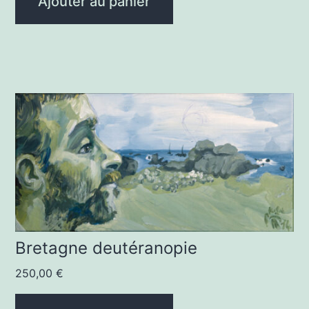
Ajouter au panier
Bretagne deutéranopie
250,00
€