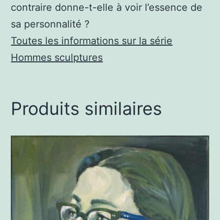
contraire donne-t-elle à voir l’essence de
sa personnalité ?
Toutes les informations sur la série
Hommes sculptures
Produits similaires