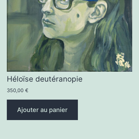
Héloïse deutéranopie
350,00
€
Ajouter au panier