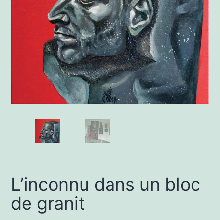
L’inconnu dans un bloc
de granit