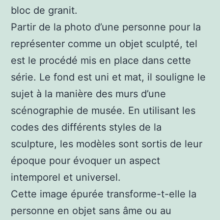
bloc de granit.
Partir de la photo d’une personne pour la
représenter comme un objet sculpté, tel
est le procédé mis en place dans cette
série. Le fond est uni et mat, il souligne le
sujet à la manière des murs d’une
scénographie de musée. En utilisant les
codes des différents styles de la
sculpture, les modèles sont sortis de leur
époque pour évoquer un aspect
intemporel et universel.
Cette image épurée transforme-t-elle la
personne en objet sans âme ou au