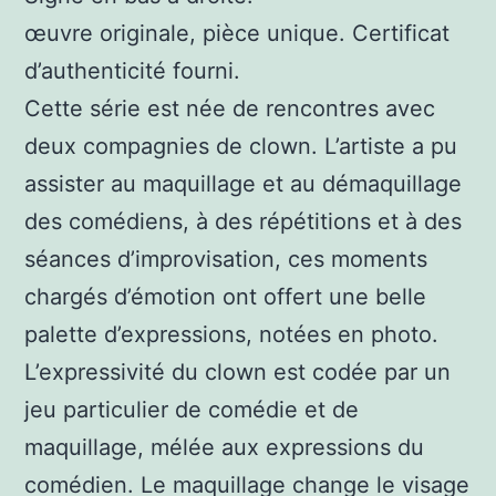
œuvre originale, pièce unique. Certificat
d’authenticité fourni.
Cette série est née de rencontres avec
deux compagnies de clown. L’artiste a pu
assister au maquillage et au démaquillage
des comédiens, à des répétitions et à des
séances d’improvisation, ces moments
chargés d’émotion ont offert une belle
palette d’expressions, notées en photo.
L’expressivité du clown est codée par un
jeu particulier de comédie et de
maquillage, mélée aux expressions du
comédien. Le maquillage change le visage