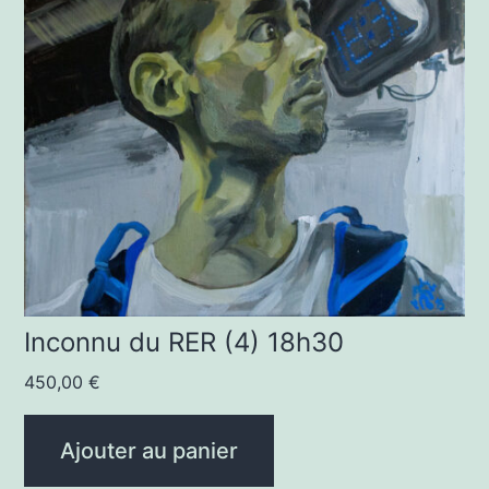
Inconnu du RER (4) 18h30
450,00
€
Ajouter au panier