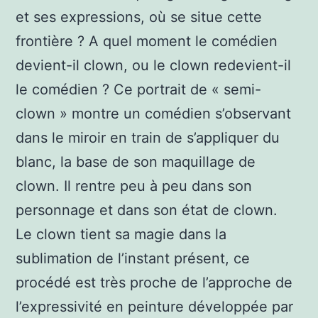
et ses expressions, où se situe cette
frontière ? A quel moment le comédien
devient-il clown, ou le clown redevient-il
le comédien ? Ce portrait de « semi-
clown » montre un comédien s’observant
dans le miroir en train de s’appliquer du
blanc, la base de son maquillage de
clown. Il rentre peu à peu dans son
personnage et dans son état de clown.
Le clown tient sa magie dans la
sublimation de l’instant présent, ce
procédé est très proche de l’approche de
l’expressivité en peinture développée par