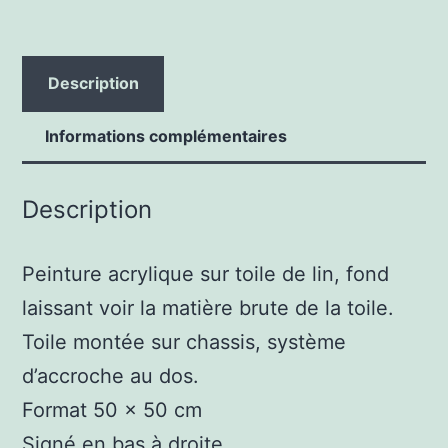
Description
Informations complémentaires
Description
Peinture acrylique sur toile de lin, fond
laissant voir la matière brute de la toile.
Toile montée sur chassis, système
d’accroche au dos.
Format 50 x 50 cm
Signé en bas à droite.