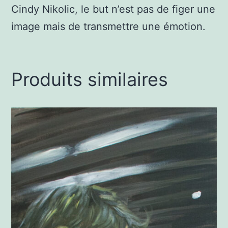
Cindy Nikolic, le but n’est pas de figer une
image mais de transmettre une émotion.
Produits similaires