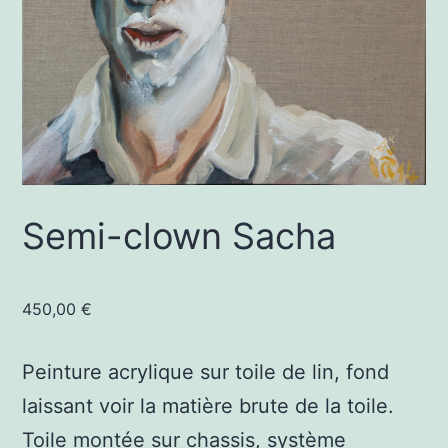
Semi-clown Sacha
450,00
€
Peinture acrylique sur toile de lin, fond
laissant voir la matière brute de la toile.
Toile montée sur chassis, système