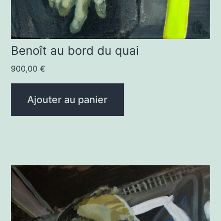
Benoît au bord du quai
900,00
€
Ajouter au panier