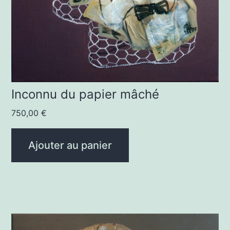
Inconnu du papier mâché
750,00
€
Ajouter au panier