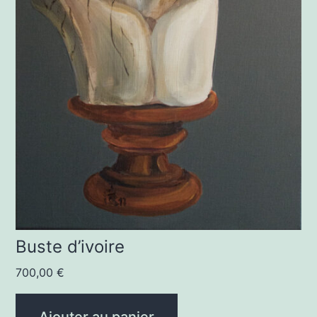
Buste d’ivoire
700,00
€