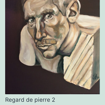
Regard de pierre 2