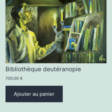
Bibliothèque deutéranopie
700,00
€
Ajouter au panier