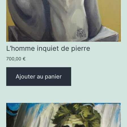
L’homme inquiet de pierre
700,00
€
Ajouter au panier