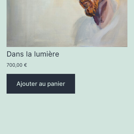
Dans la lumière
700,00
€
Ajouter au panier