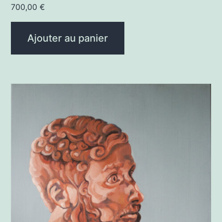
700,00
€
Ajouter au panier