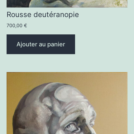
Rousse deutéranopie
700,00
€
Ajouter au panier