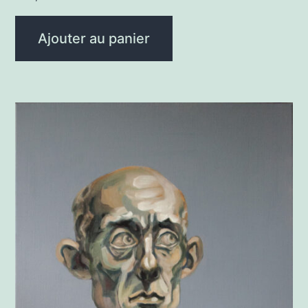
Ajouter au panier