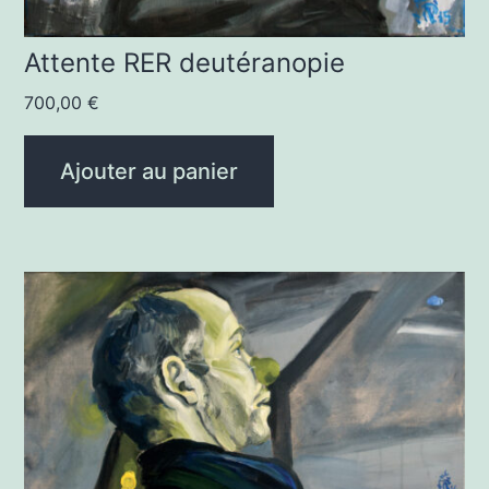
Attente RER deutéranopie
700,00
€
Ajouter au panier