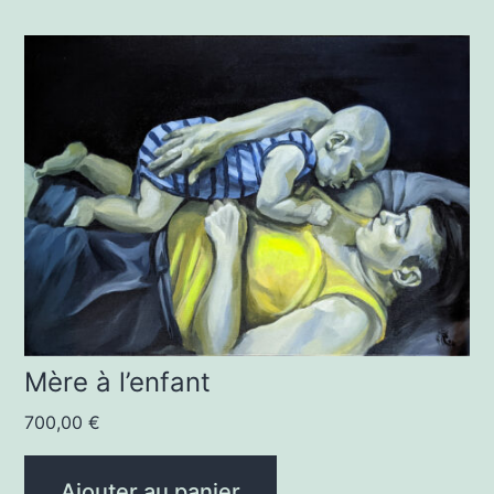
Mère à l’enfant
700,00
€
Ajouter au panier