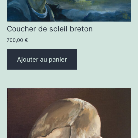
Coucher de soleil breton
700,00
€
Ajouter au panier