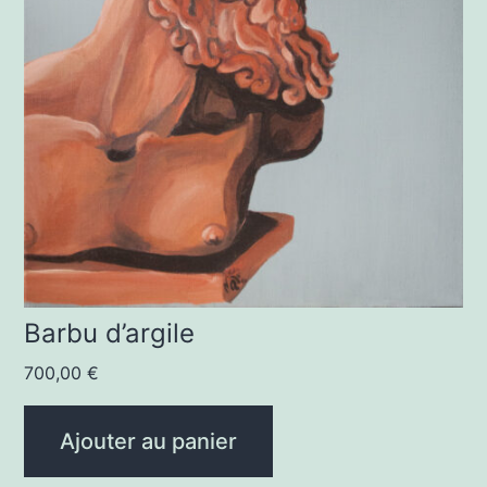
Barbu d’argile
700,00
€
Ajouter au panier