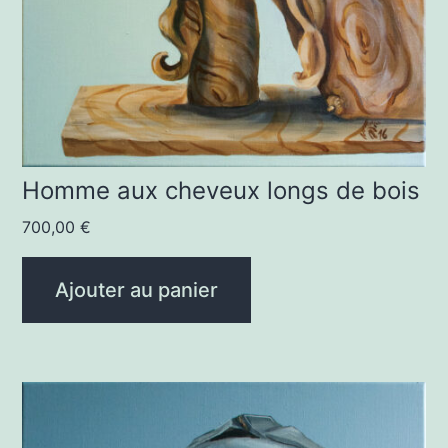
Homme aux cheveux longs de bois
700,00
€
Ajouter au panier