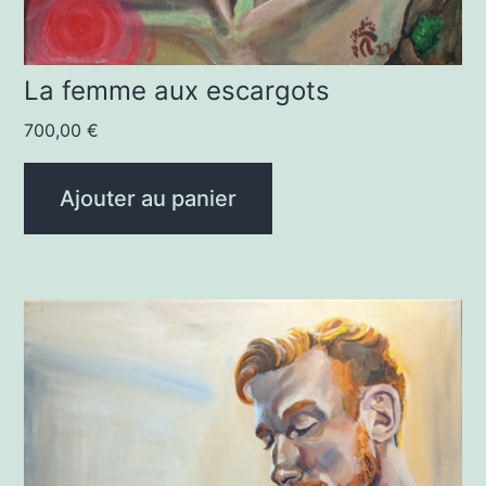
La femme aux escargots
700,00
€
Ajouter au panier