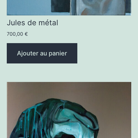
Jules de métal
700,00
€
Ajouter au panier