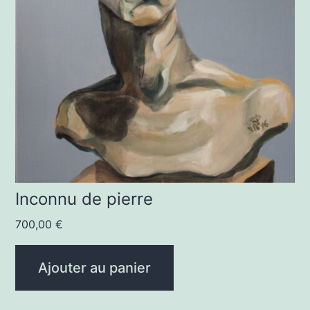
Inconnu de pierre
700,00
€
Ajouter au panier