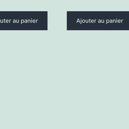
uter au panier
Ajouter au panier