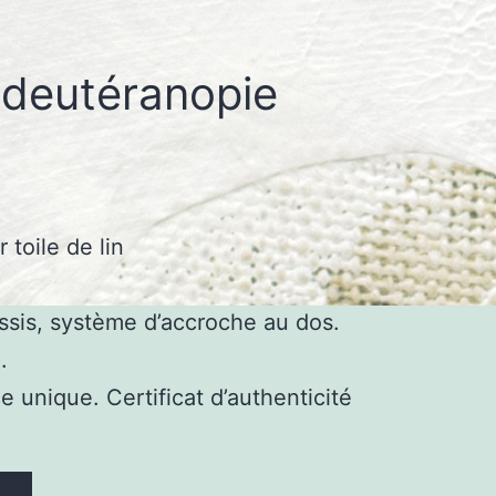
 deutéranopie
 toile de lin
ssis, système d’accroche au dos.
.
e unique. Certificat d’authenticité