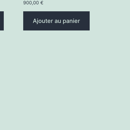
900,00
€
Ajouter au panier